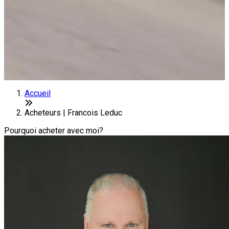
Accueil
Acheteurs | Francois Leduc
Pourquoi acheter avec moi?