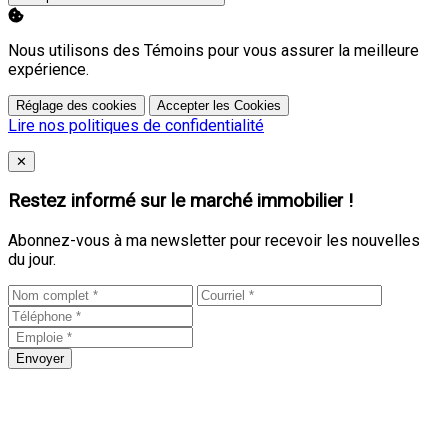
Nous utilisons des Témoins pour vous assurer la meilleure
expérience.
Réglage des cookies
Accepter les Cookies
Lire nos politiques de confidentialité
Close
✕
Restez informé sur le marché immobilier !
Abonnez-vous à ma newsletter pour recevoir les nouvelles
du jour.
Envoyer