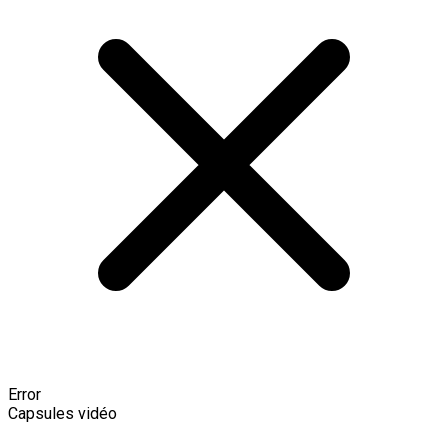
Error
Capsules vidéo