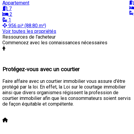
Appartement
7
2
1
956 pi² (88.80 m²)
Voir toutes les propriétés
Ressources de l'acheteur
Commencez avec les connaissances nécessaires
Protégez-vous avec un courtier
Faire affaire avec un courtier immobilier vous assure d'être
protégé par la loi. En effet, la Loi sur le courtage immobilier
ainsi que divers organismes régissent la profession de
courtier immobilier afin que les consommateurs soient servis
de façon équitable et compétente.
En savoir plus