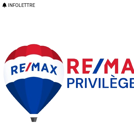
INFOLETTRE