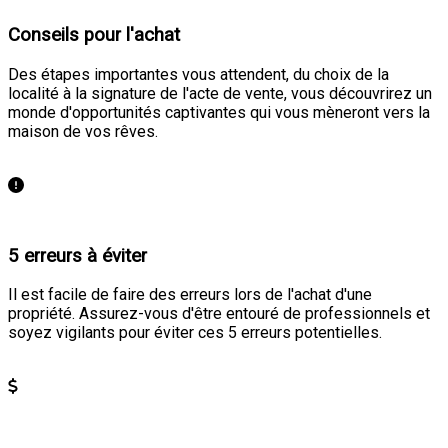
Conseils pour l'achat
Des étapes importantes vous attendent, du choix de la
localité à la signature de l'acte de vente, vous découvrirez un
monde d'opportunités captivantes qui vous mèneront vers la
maison de vos rêves.
En savoir plus
5 erreurs à éviter
Il est facile de faire des erreurs lors de l'achat d'une
propriété. Assurez-vous d'être entouré de professionnels et
soyez vigilants pour éviter ces 5 erreurs potentielles.
En savoir plus