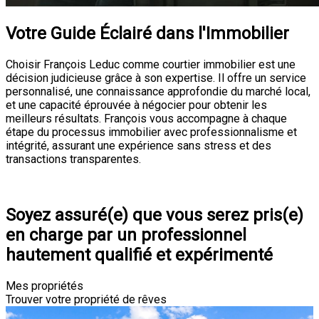
Votre Guide Éclairé dans l'Immobilier
Choisir François Leduc comme courtier immobilier est une
décision judicieuse grâce à son expertise. Il offre un service
personnalisé, une connaissance approfondie du marché local,
et une capacité éprouvée à négocier pour obtenir les
meilleurs résultats. François vous accompagne à chaque
étape du processus immobilier avec professionnalisme et
intégrité, assurant une expérience sans stress et des
transactions transparentes.
Consultation
Soyez assuré(e) que vous serez pris(e)
en charge par un professionnel
hautement qualifié et expérimenté
Mes propriétés
Trouver votre propriété de rêves