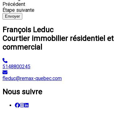
Précédent
Étape suivante
Envoyer
François Leduc
Courtier immobilier résidentiel et
commercial
5148800245
fleduc@remax-quebec.com
Nous suivre