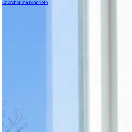
Chercher ma propriété