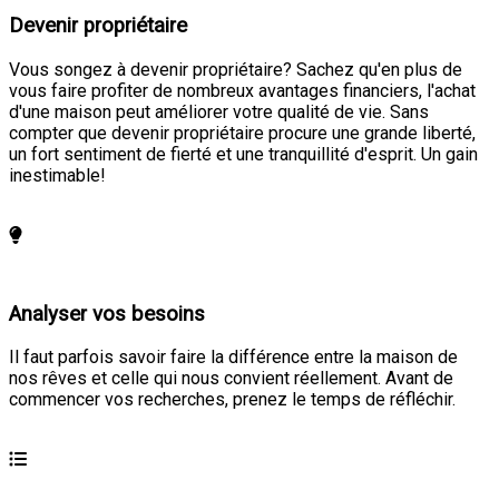
Devenir propriétaire
Vous songez à devenir propriétaire? Sachez qu'en plus de
vous faire profiter de nombreux avantages financiers, l'achat
d'une maison peut améliorer votre qualité de vie. Sans
compter que devenir propriétaire procure une grande liberté,
un fort sentiment de fierté et une tranquillité d'esprit. Un gain
inestimable!
En savoir plus
Analyser vos besoins
Il faut parfois savoir faire la différence entre la maison de
nos rêves et celle qui nous convient réellement. Avant de
commencer vos recherches, prenez le temps de réfléchir.
En savoir plus