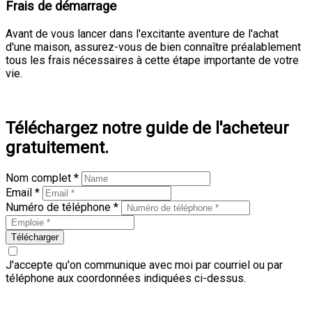
Frais de démarrage
Avant de vous lancer dans l'excitante aventure de l'achat
d'une maison, assurez-vous de bien connaître préalablement
tous les frais nécessaires à cette étape importante de votre
vie.
En savoir plus
Téléchargez notre guide de l'acheteur
gratuitement.
Nom complet *
Email *
Numéro de téléphone *
Télécharger
J'accepte qu'on communique avec moi par courriel ou par
téléphone aux coordonnées indiquées ci-dessus.