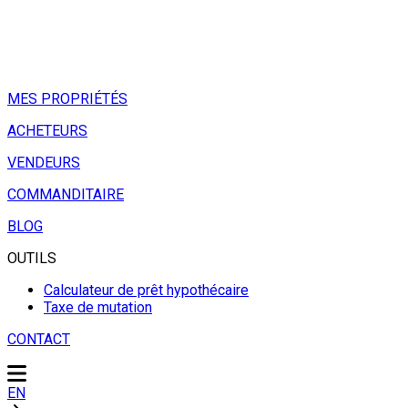
MES PROPRIÉTÉS
ACHETEURS
VENDEURS
COMMANDITAIRE
BLOG
OUTILS
Calculateur de prêt hypothécaire
Taxe de mutation
CONTACT
EN