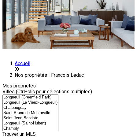
Accueil
Nos propriétés | Francois Leduc
Mes propriétés
Villes (Ctrl+clic pour sélections multiples)
Trouver un MLS