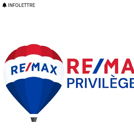
INFOLETTRE