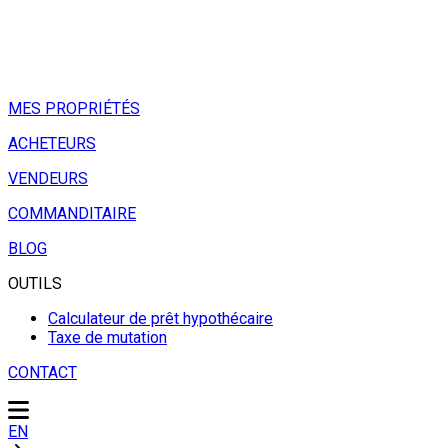
MES PROPRIÉTÉS
ACHETEURS
VENDEURS
COMMANDITAIRE
BLOG
OUTILS
Calculateur de prêt hypothécaire
Taxe de mutation
CONTACT
EN