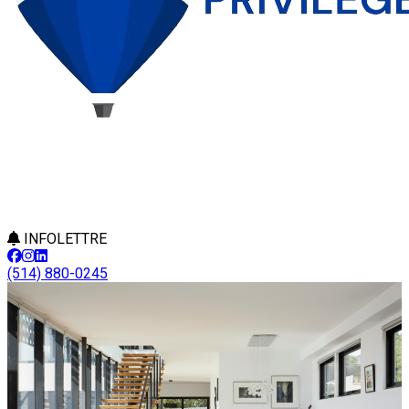
INFOLETTRE
(514) 880-0245