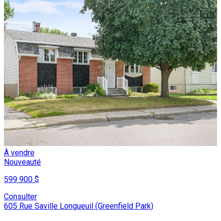
À vendre
Nouveauté
599 900 $
Consulter
605 Rue Saville Longueuil (Greenfield Park)