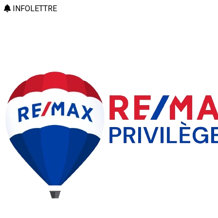
INFOLETTRE