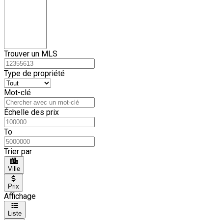
Trouver un MLS
Type de propriété
Mot-clé
Échelle des prix
To
Trier par
Ville
Prix
Affichage
Liste