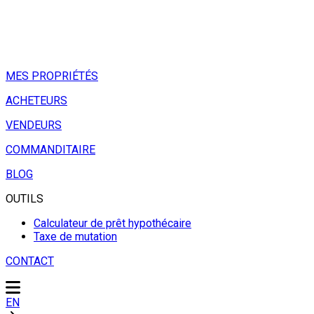
MES PROPRIÉTÉS
ACHETEURS
VENDEURS
COMMANDITAIRE
BLOG
OUTILS
Calculateur de prêt hypothécaire
Taxe de mutation
CONTACT
EN