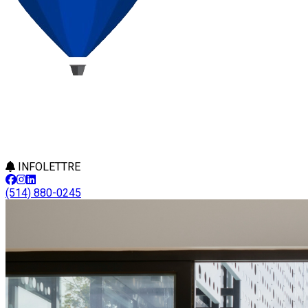
INFOLETTRE
(514) 880-0245