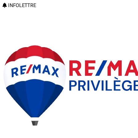
INFOLETTRE