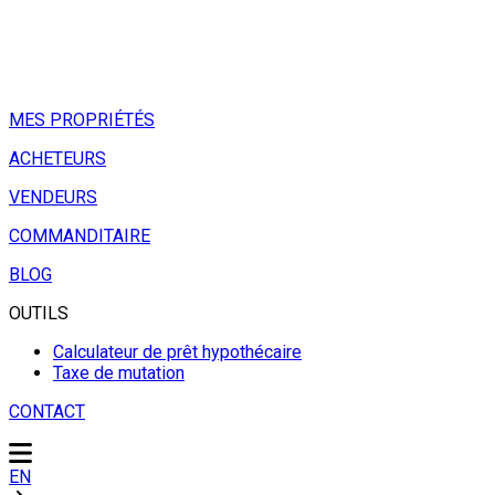
MES PROPRIÉTÉS
ACHETEURS
VENDEURS
COMMANDITAIRE
BLOG
OUTILS
Calculateur de prêt hypothécaire
Taxe de mutation
CONTACT
EN