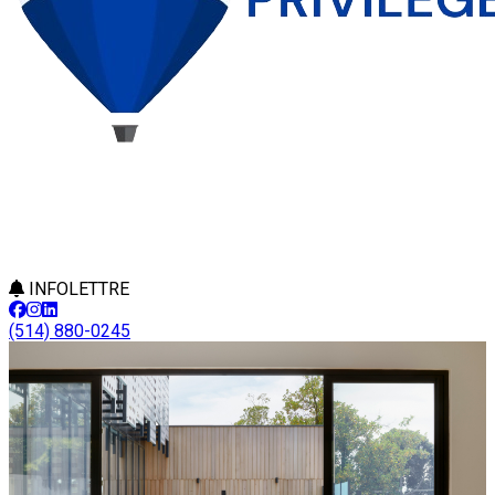
INFOLETTRE
(514) 880-0245