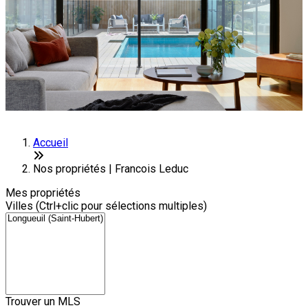
Accueil
Nos propriétés | Francois Leduc
Mes propriétés
Villes (Ctrl+clic pour sélections multiples)
Trouver un MLS