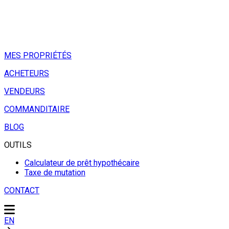
MES PROPRIÉTÉS
ACHETEURS
VENDEURS
COMMANDITAIRE
BLOG
OUTILS
Calculateur de prêt hypothécaire
Taxe de mutation
CONTACT
EN