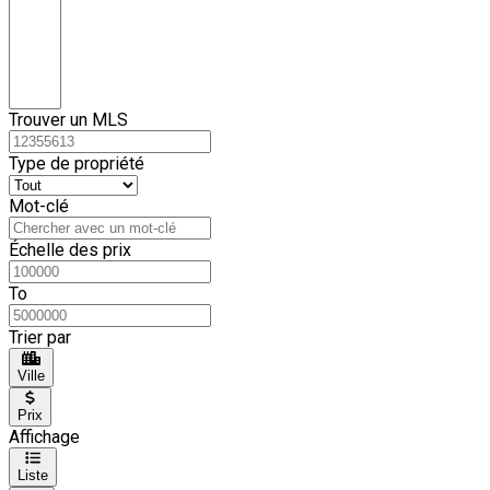
Trouver un MLS
Type de propriété
Mot-clé
Échelle des prix
To
Trier par
Ville
Prix
Affichage
Liste