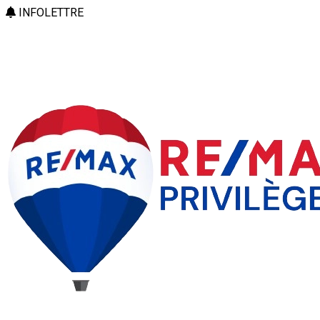
INFOLETTRE