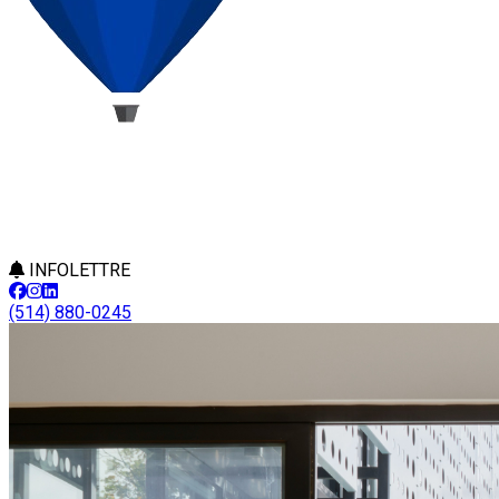
INFOLETTRE
(514) 880-0245