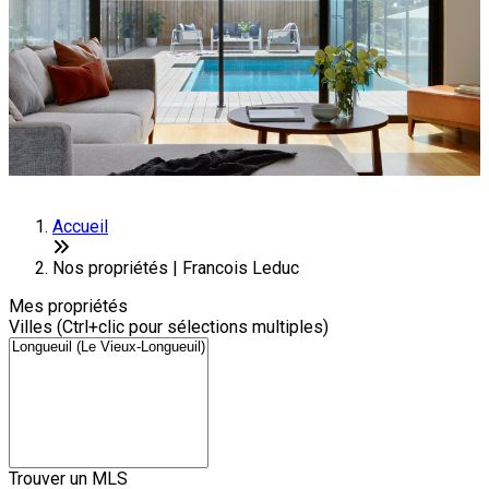
Accueil
Nos propriétés | Francois Leduc
Mes propriétés
Villes (Ctrl+clic pour sélections multiples)
Trouver un MLS