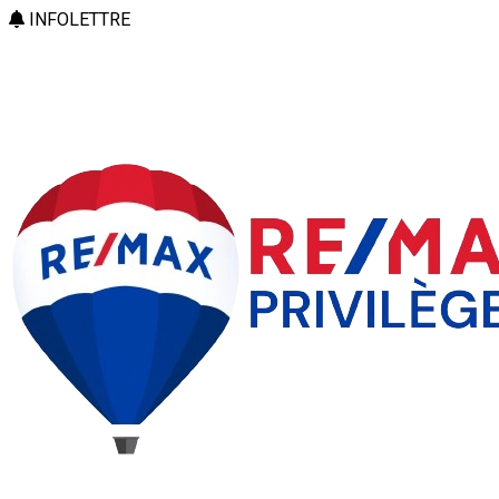
INFOLETTRE