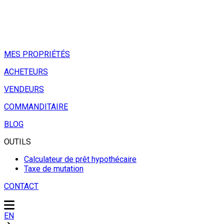
MES PROPRIÉTÉS
ACHETEURS
VENDEURS
COMMANDITAIRE
BLOG
OUTILS
Calculateur de prêt hypothécaire
Taxe de mutation
CONTACT
EN