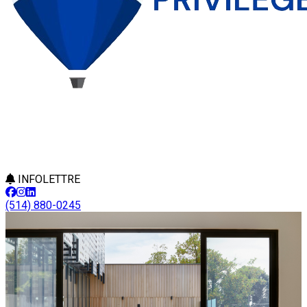
INFOLETTRE
(514) 880-0245