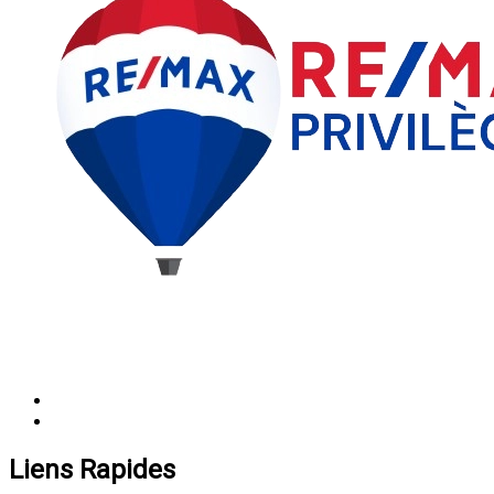
Liens Rapides