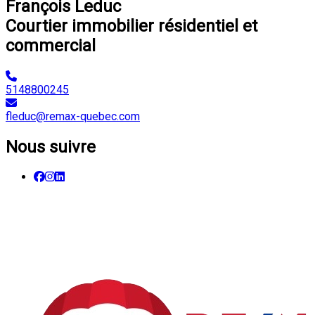
François Leduc
Courtier immobilier résidentiel et
commercial
5148800245
fleduc@remax-quebec.com
Nous suivre