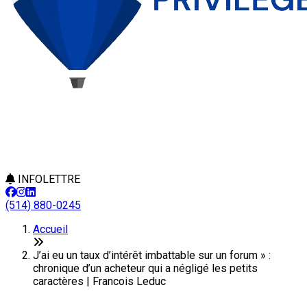
INFOLETTRE
(514) 880-0245
Accueil
J’ai eu un taux d’intérêt imbattable sur un forum » :
chronique d’un acheteur qui a négligé les petits
caractères | Francois Leduc