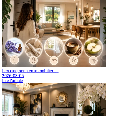
Les cinq sens en immobilier : ...
2026-08-05
Lire l'article