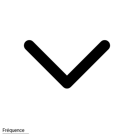
Fréquence