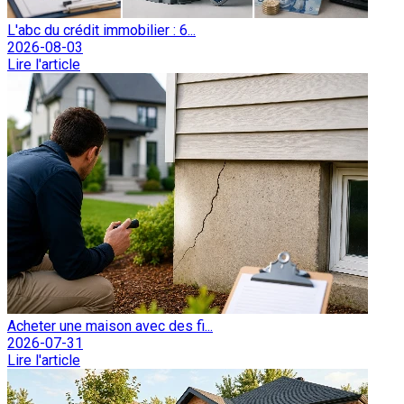
L'abc du crédit immobilier : 6...
2026-08-03
Lire l'article
Acheter une maison avec des fi...
2026-07-31
Lire l'article