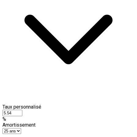
Taux personnalisé
%
Amortissement