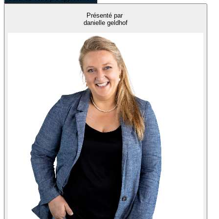
Présenté par
danielle geldhof