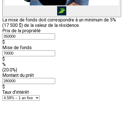
La mise de fonds doit correspondre à un minimum de 5%
(
17 500 $
) de la valeur de la résidence.
Prix de la propriété
$
Mise de fonds
$
%
(20.0%)
Montant du prêt
$
Taux d'intérêt