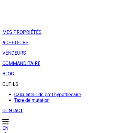
MES PROPRIÉTÉS
ACHETEURS
VENDEURS
COMMANDITAIRE
BLOG
OUTILS
Calculateur de prêt hypothécaire
Taxe de mutation
CONTACT
EN