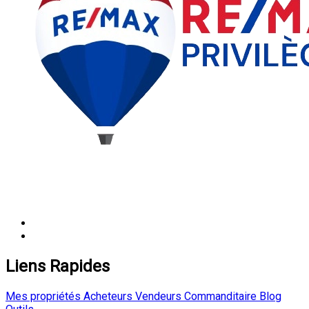
Liens Rapides
Mes propriétés
Acheteurs
Vendeurs
Commanditaire
Blog