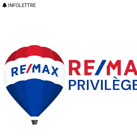
INFOLETTRE