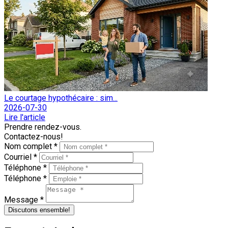
Le courtage hypothécaire : sim...
2026-07-30
Lire l'article
Prendre rendez-vous.
Contactez-nous!
Nom complet *
Courriel *
Téléphone *
Téléphone *
Message *
Discutons ensemble!