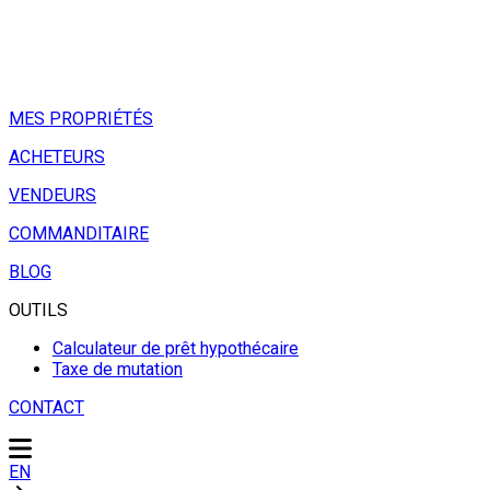
MES PROPRIÉTÉS
ACHETEURS
VENDEURS
COMMANDITAIRE
BLOG
OUTILS
Calculateur de prêt hypothécaire
Taxe de mutation
CONTACT
EN