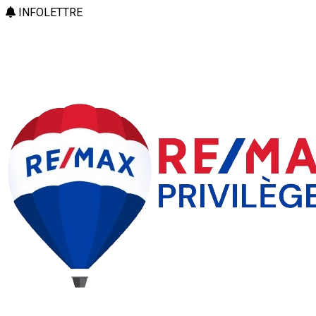
INFOLETTRE