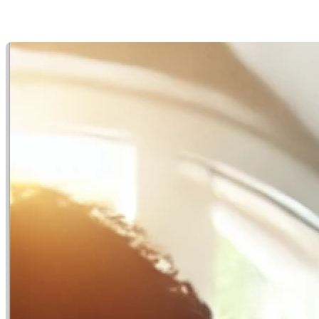
Dernière modification: 30 septembre 2024