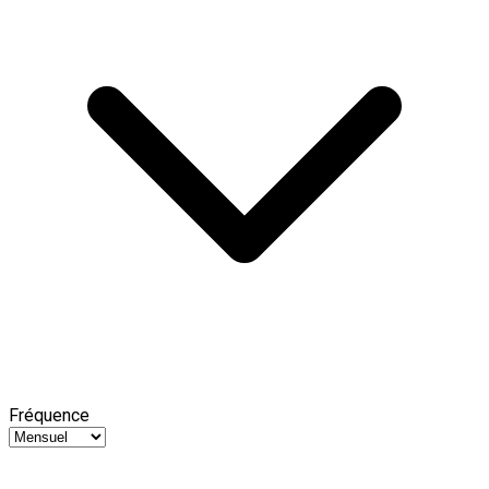
Fréquence