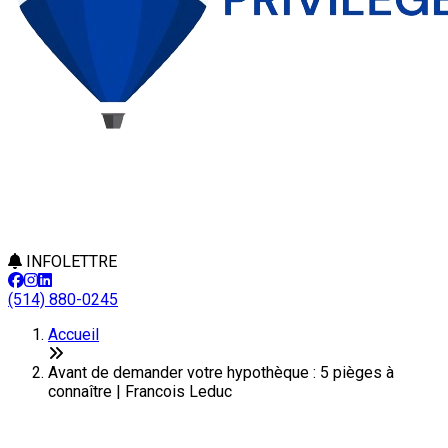
INFOLETTRE
(514) 880-0245
Accueil
Avant de demander votre hypothèque : 5 pièges à
connaître | Francois Leduc
Avant de demander votre