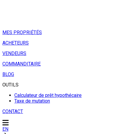
MES PROPRIÉTÉS
ACHETEURS
VENDEURS
COMMANDITAIRE
BLOG
OUTILS
Calculateur de prêt hypothécaire
Taxe de mutation
CONTACT
EN