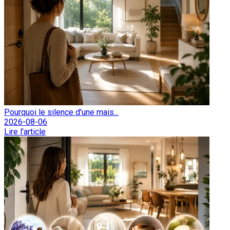
Pourquoi le silence d'une mais...
2026-08-06
Lire l'article