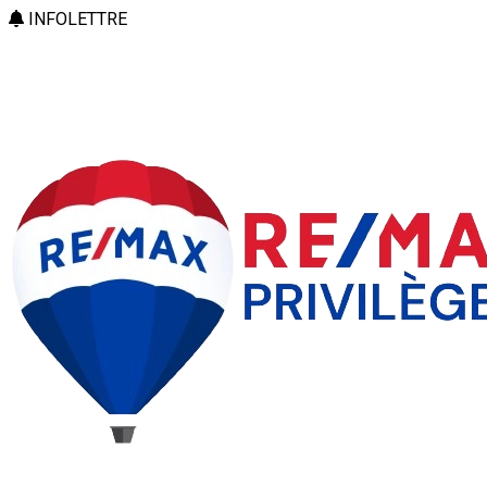
INFOLETTRE