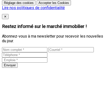
Réglage des cookies
Accepter les Cookies
Lire nos politiques de confidentialité
Close
✕
Restez informé sur le marché immobilier !
Abonnez-vous à ma newsletter pour recevoir les nouvelles
du jour.
Envoyer