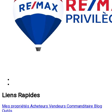
Liens Rapides
Mes propriétés
Acheteurs
Vendeurs
Commanditaire
Blog
Outils