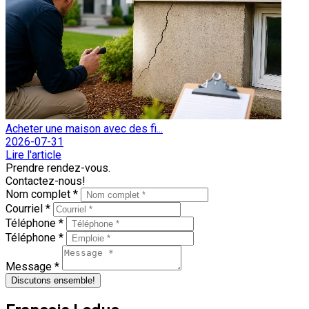
Acheter une maison avec des fi...
2026-07-31
Lire l'article
Prendre rendez-vous.
Contactez-nous!
Nom complet *
Courriel *
Téléphone *
Téléphone *
Message *
Discutons ensemble!