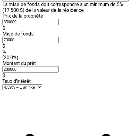
La mise de fonds doit correspondre à un minimum de 5%
(
17 500 $
) de la valeur de la résidence.
Prix de la propriété
$
Mise de fonds
$
%
(20.0%)
Montant du prêt
$
Taux d'intérêt