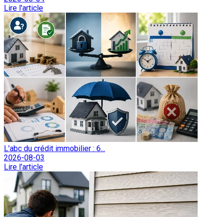
Lire l'article
L'abc du crédit immobilier : 6...
2026-08-03
Lire l'article