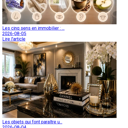
Les cinq sens en immobilier : ...
2026-08-05
Lire l'article
Les objets qui font paraître u...
2026-08-04