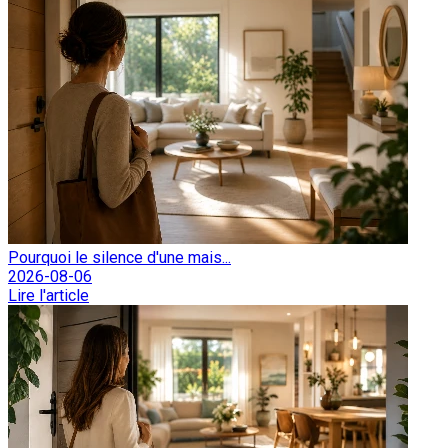
Pourquoi le silence d'une mais...
2026-08-06
Lire l'article