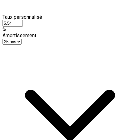
Taux personnalisé
%
Amortissement