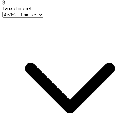
$
Taux d'intérêt