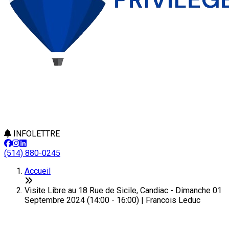
INFOLETTRE
(514) 880-0245
Accueil
Visite Libre au 18 Rue de Sicile, Candiac - Dimanche 01
Septembre 2024 (14:00 - 16:00) | Francois Leduc
Cet article n'est plus en ligne