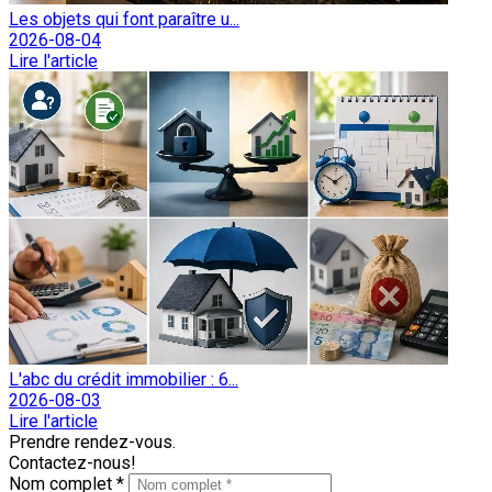
Les objets qui font paraître u...
2026-08-04
Lire l'article
L'abc du crédit immobilier : 6...
2026-08-03
Lire l'article
Prendre rendez-vous.
Contactez-nous!
Nom complet *