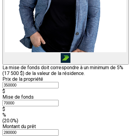
La mise de fonds doit correspondre à un minimum de 5%
(
17 500 $
) de la valeur de la résidence.
Prix de la propriété
$
Mise de fonds
$
%
(20.0%)
Montant du prêt