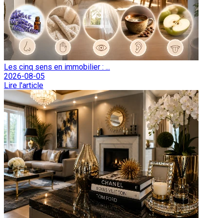
Les cinq sens en immobilier : ...
2026-08-05
Lire l'article