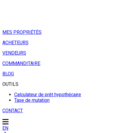
MES PROPRIÉTÉS
ACHETEURS
VENDEURS
COMMANDITAIRE
BLOG
OUTILS
Calculateur de prêt hypothécaire
Taxe de mutation
CONTACT
EN