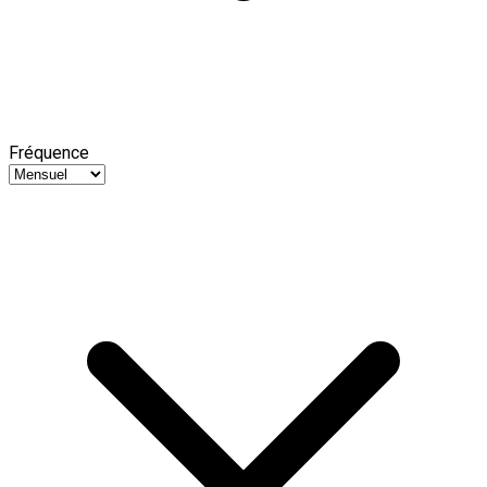
Fréquence