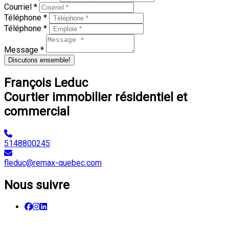
Courriel *
Téléphone *
Téléphone *
Message *
Discutons ensemble!
François Leduc
Courtier immobilier résidentiel et
commercial
5148800245
fleduc@remax-quebec.com
Nous suivre