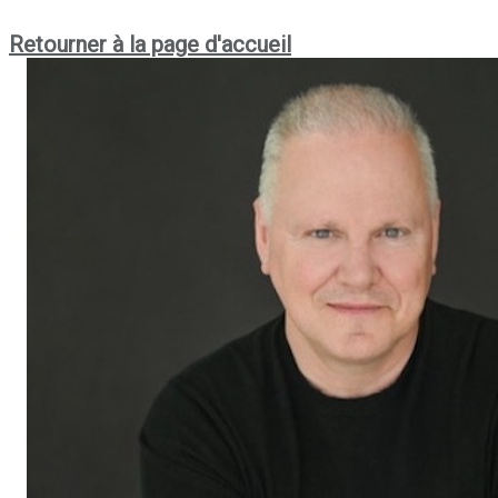
Retourner à la page d'accueil