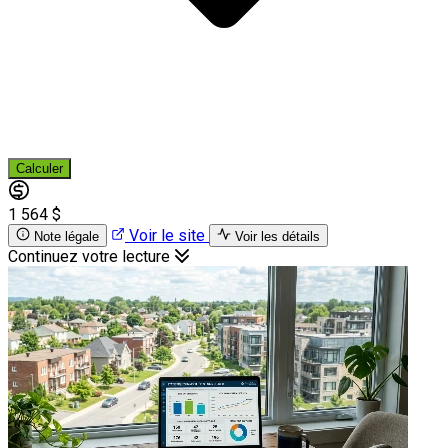
Calculer
1 564 $
Voir le site
Note légale
Voir les détails
Continuez votre lecture