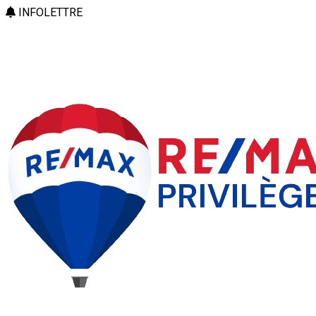
INFOLETTRE