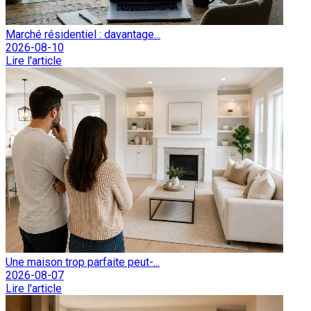
Marché résidentiel : davantage...
2026-08-10
Lire l'article
Une maison trop parfaite peut-...
2026-08-07
Lire l'article