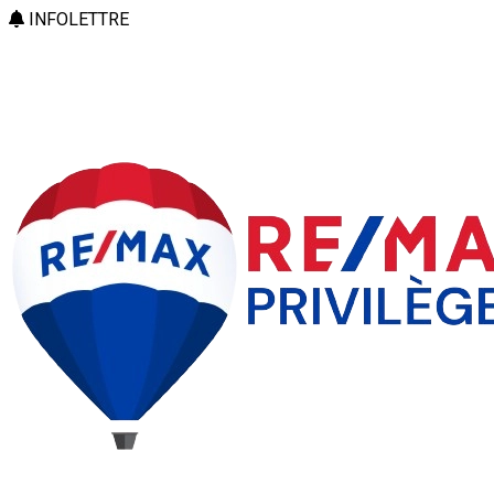
INFOLETTRE