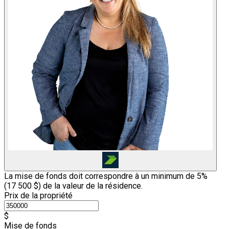
La mise de fonds doit correspondre à un minimum de 5%
(
17 500 $
) de la valeur de la résidence.
Prix de la propriété
$
Mise de fonds