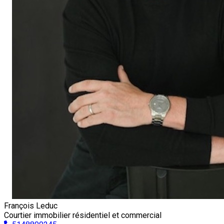
François Leduc
Courtier immobilier résidentiel et commercial