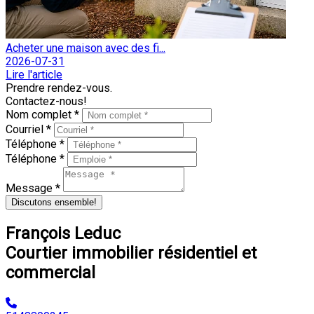
Acheter une maison avec des fi...
2026-07-31
Lire l'article
Prendre rendez-vous.
Contactez-nous!
Nom complet *
Courriel *
Téléphone *
Téléphone *
Message *
Discutons ensemble!
François Leduc
Courtier immobilier résidentiel et
commercial