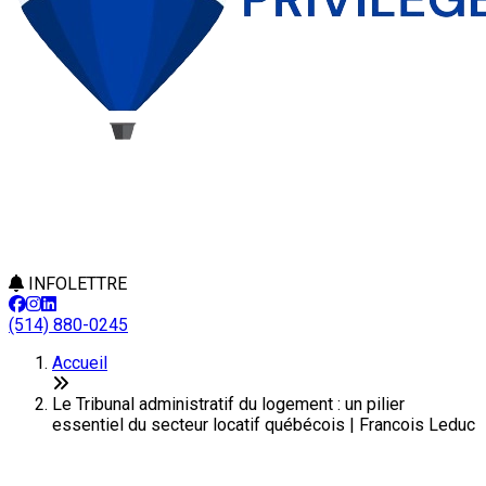
INFOLETTRE
(514) 880-0245
Accueil
Le Tribunal administratif du logement : un pilier
essentiel du secteur locatif québécois | Francois Leduc
Le Tribunal administratif du