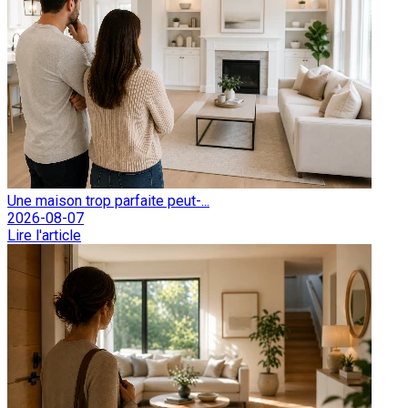
Une maison trop parfaite peut-...
2026-08-07
Lire l'article