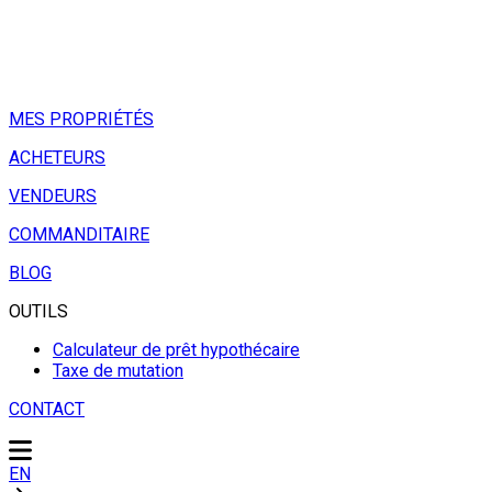
MES PROPRIÉTÉS
ACHETEURS
VENDEURS
COMMANDITAIRE
BLOG
OUTILS
Calculateur de prêt hypothécaire
Taxe de mutation
CONTACT
EN