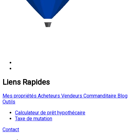
Liens Rapides
Mes propriétés
Acheteurs
Vendeurs
Commanditaire
Blog
Outils
Calculateur de prêt hypothécaire
Taxe de mutation
Contact