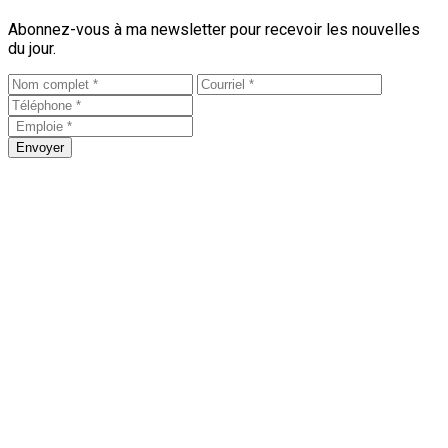
Abonnez-vous à ma newsletter pour recevoir les nouvelles
du jour.
Envoyer