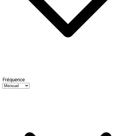
Fréquence