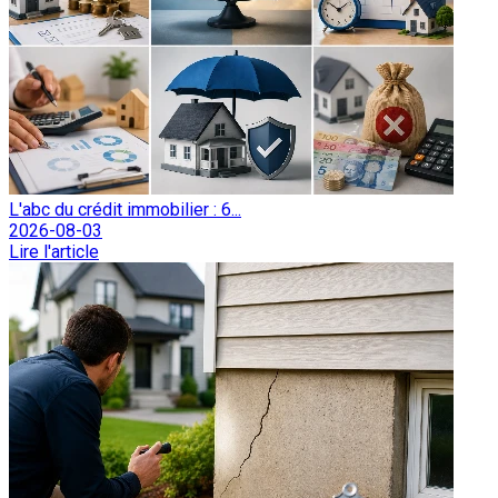
L'abc du crédit immobilier : 6...
2026-08-03
Lire l'article