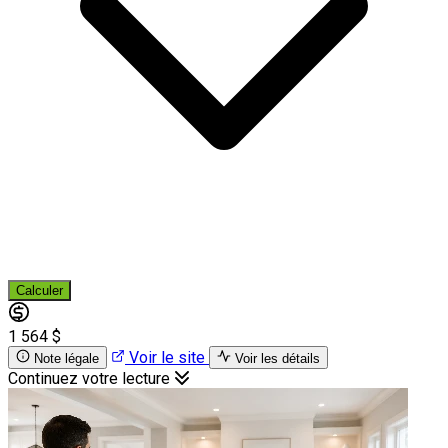
Calculer
1 564 $
Voir le site
Note légale
Voir les détails
Continuez votre lecture