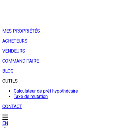
MES PROPRIÉTÉS
ACHETEURS
VENDEURS
COMMANDITAIRE
BLOG
OUTILS
Calculateur de prêt hypothécaire
Taxe de mutation
CONTACT
EN