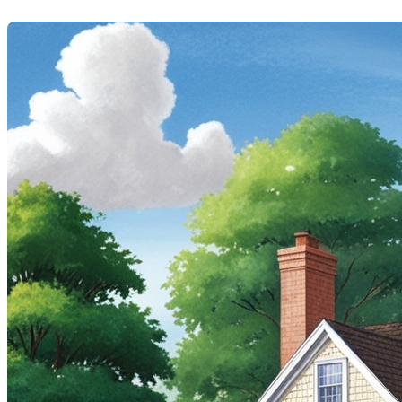
Dernière modification: 16 juin 2025