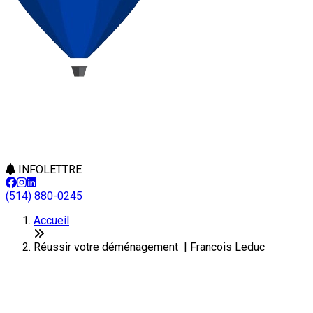
INFOLETTRE
(514) 880-0245
Accueil
Réussir votre déménagement | Francois Leduc
Réussir votre déménagement