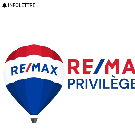
INFOLETTRE