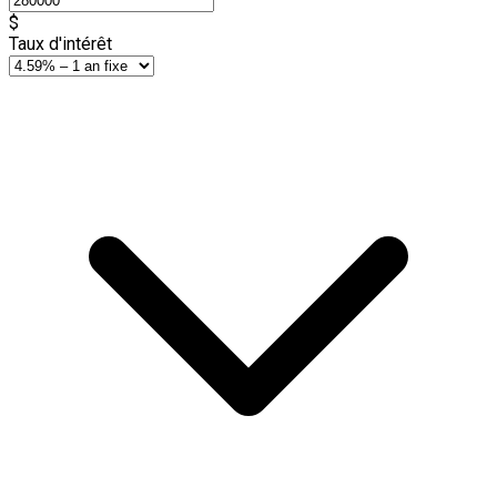
$
Taux d'intérêt