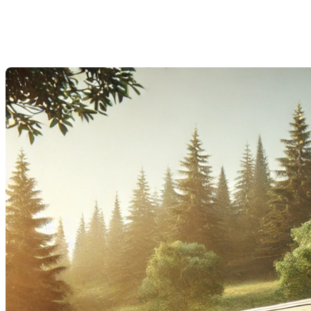
? Avantages et inconvénients
Dernière modification: 17 octobre 2024