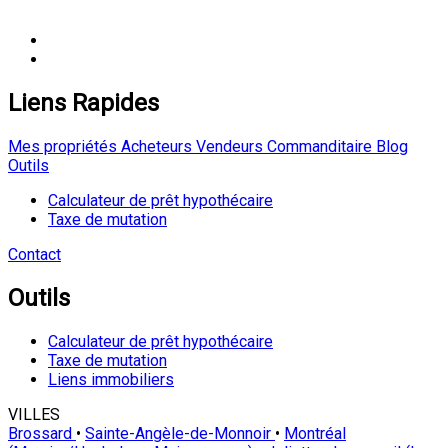
Liens Rapides
Mes propriétés
Acheteurs
Vendeurs
Commanditaire
Blog
Outils
Calculateur de prêt hypothécaire
Taxe de mutation
Contact
Outils
Calculateur de prêt hypothécaire
Taxe de mutation
Liens immobiliers
VILLES
Brossard
•
Sainte-Angèle-de-Monnoir
•
Montréal