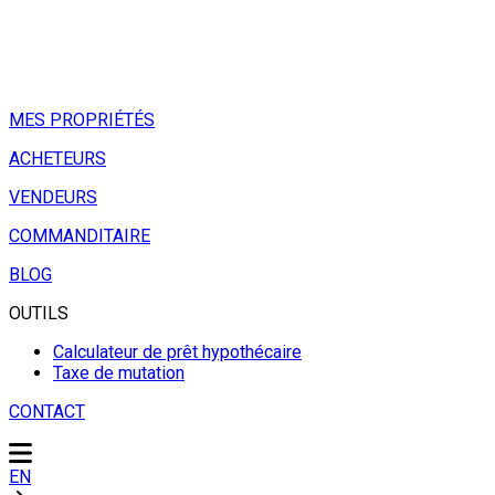
MES PROPRIÉTÉS
ACHETEURS
VENDEURS
COMMANDITAIRE
BLOG
OUTILS
Calculateur de prêt hypothécaire
Taxe de mutation
CONTACT
EN