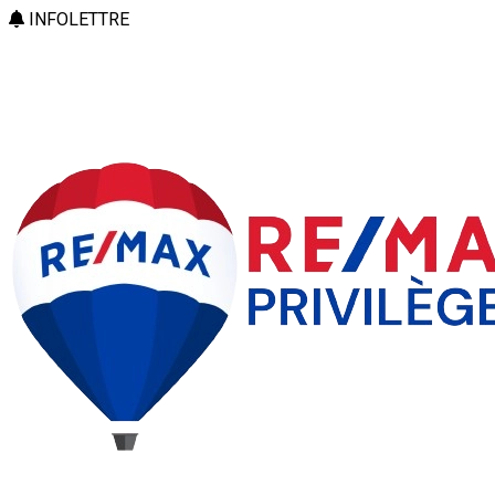
INFOLETTRE