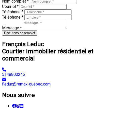
Nom complet *
Courriel *
Téléphone *
Téléphone *
Message *
Discutons ensemble!
François Leduc
Courtier immobilier résidentiel et
commercial
5148800245
fleduc@remax-quebec.com
Nous suivre