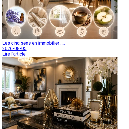
Les cinq sens en immobilier : ...
2026-08-05
Lire l'article