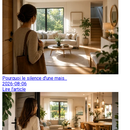
Pourquoi le silence d'une mais...
2026-08-06
Lire l'article