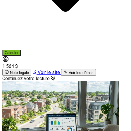
Calculer
1 564 $
Voir le site
Note légale
Voir les détails
Continuez votre lecture