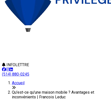
INFOLETTRE
(514) 880-0245
Accueil
Qu'est-ce qu'une maison mobile ? Avantages et
inconvénients | Francois Leduc
Qu'est-ce qu'une maison mobile