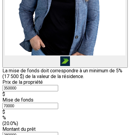
La mise de fonds doit correspondre à un minimum de 5%
(
17 500 $
) de la valeur de la résidence.
Prix de la propriété
$
Mise de fonds
$
%
(20.0%)
Montant du prêt