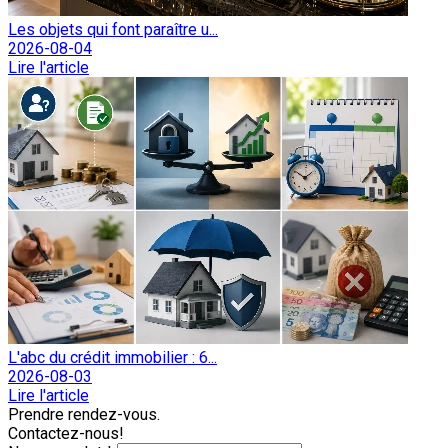
Les objets qui font paraître u...
2026-08-04
Lire l'article
L'abc du crédit immobilier : 6...
2026-08-03
Lire l'article
Prendre rendez-vous.
Contactez-nous!