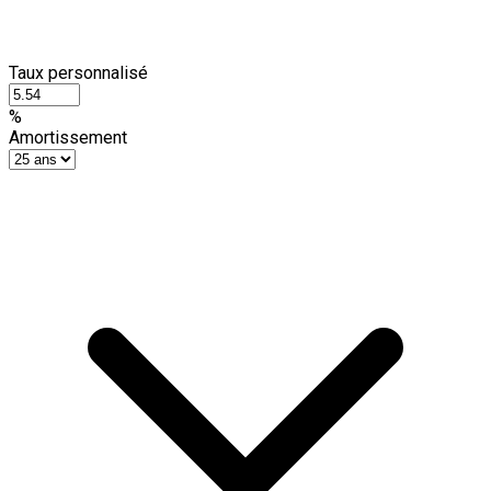
Taux personnalisé
%
Amortissement