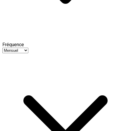
Fréquence