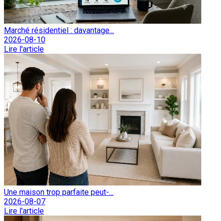
Marché résidentiel : davantage...
2026-08-10
Lire l'article
Une maison trop parfaite peut-...
2026-08-07
Lire l'article