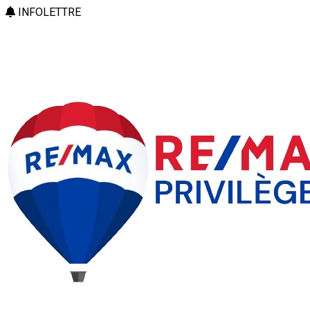
INFOLETTRE