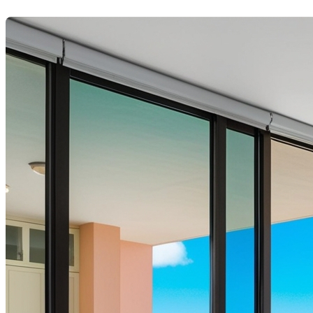
Dernière modification: 27 janvier 2025