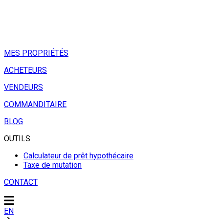
MES PROPRIÉTÉS
ACHETEURS
VENDEURS
COMMANDITAIRE
BLOG
OUTILS
Calculateur de prêt hypothécaire
Taxe de mutation
CONTACT
EN