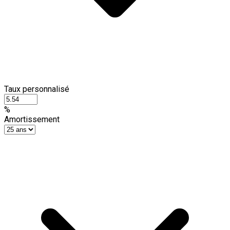
Taux personnalisé
%
Amortissement