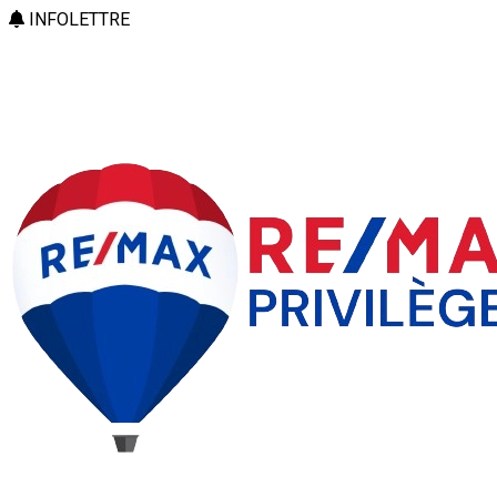
INFOLETTRE