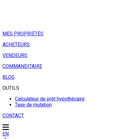
MES PROPRIÉTÉS
ACHETEURS
VENDEURS
COMMANDITAIRE
BLOG
OUTILS
Calculateur de prêt hypothécaire
Taxe de mutation
CONTACT
EN