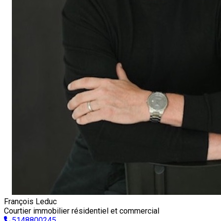
François Leduc
Courtier immobilier résidentiel et commercial
5148800245