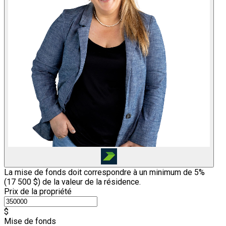
La mise de fonds doit correspondre à un minimum de 5%
(
17 500 $
) de la valeur de la résidence.
Prix de la propriété
$
Mise de fonds