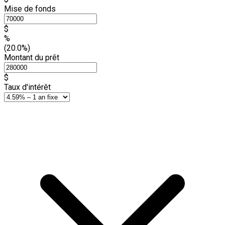
Mise de fonds
$
%
(20.0%)
Montant du prêt
$
Taux d'intérêt