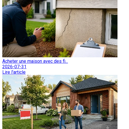
Acheter une maison avec des fi...
2026-07-31
Lire l'article