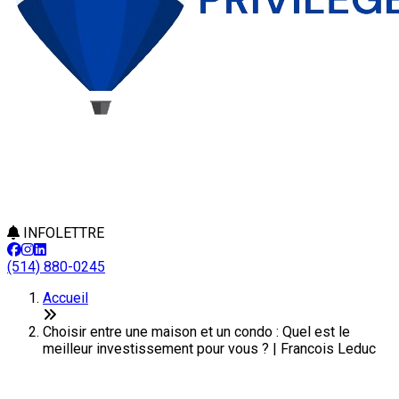
INFOLETTRE
(514) 880-0245
Accueil
Choisir entre une maison et un condo : Quel est le
meilleur investissement pour vous ? | Francois Leduc
Choisir entre une maison et un