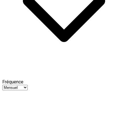
Fréquence