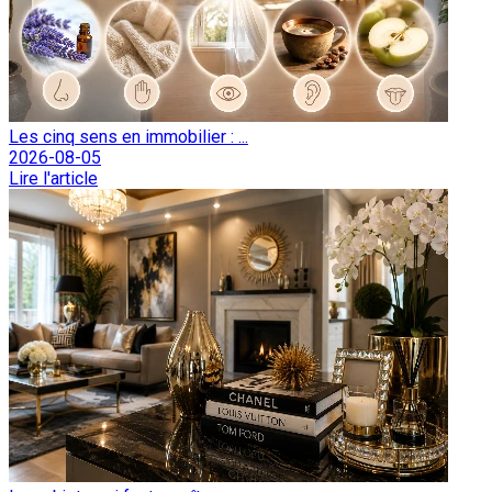
Les cinq sens en immobilier : ...
2026-08-05
Lire l'article