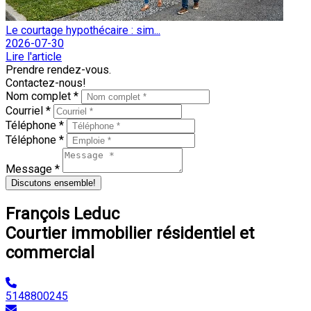
Le courtage hypothécaire : sim...
2026-07-30
Lire l'article
Prendre rendez-vous.
Contactez-nous!
Nom complet *
Courriel *
Téléphone *
Téléphone *
Message *
Discutons ensemble!
François Leduc
Courtier immobilier résidentiel et
commercial
5148800245