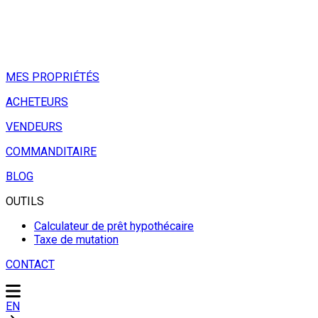
MES PROPRIÉTÉS
ACHETEURS
VENDEURS
COMMANDITAIRE
BLOG
OUTILS
Calculateur de prêt hypothécaire
Taxe de mutation
CONTACT
EN