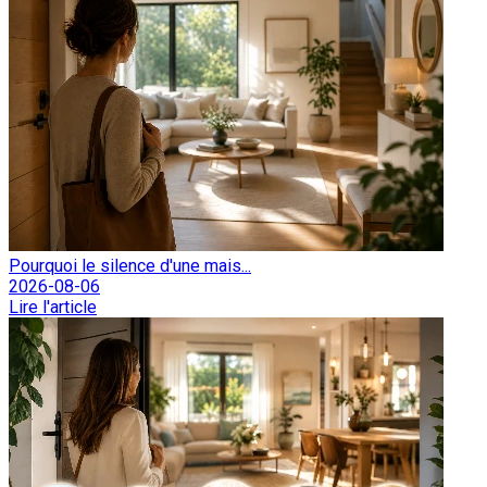
Pourquoi le silence d'une mais...
2026-08-06
Lire l'article