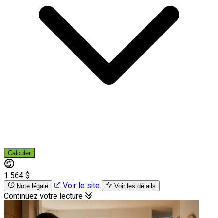
Calculer
1 564 $
Voir le site
Note légale
Voir les détails
Continuez votre lecture