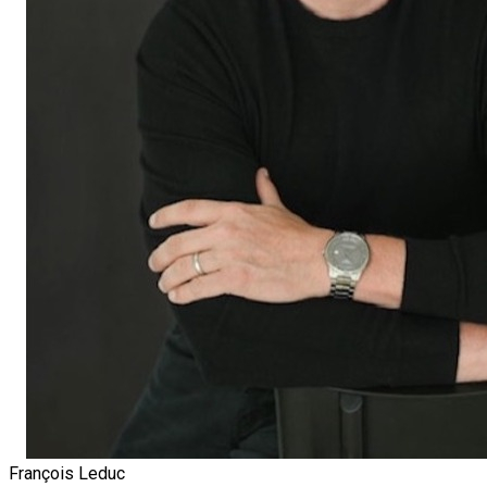
François Leduc