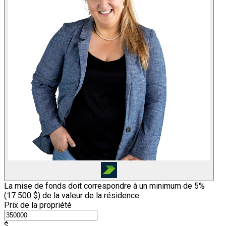
La mise de fonds doit correspondre à un minimum de 5%
(
17 500 $
) de la valeur de la résidence.
Prix de la propriété
$