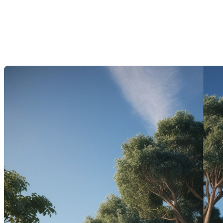
condo : Quel est le meilleur
investissement pour vous ?
Dernière modification: 23 janvier 2025