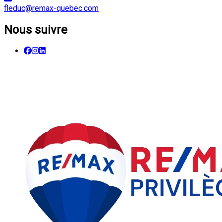
fleduc@remax-quebec.com
Nous suivre