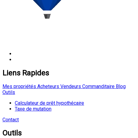
Liens Rapides
Mes propriétés
Acheteurs
Vendeurs
Commanditaire
Blog
Outils
Calculateur de prêt hypothécaire
Taxe de mutation
Contact
Outils