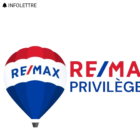
INFOLETTRE