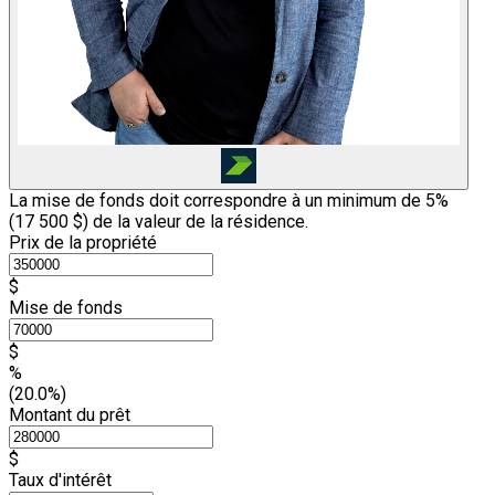
La mise de fonds doit correspondre à un minimum de 5%
(
17 500 $
) de la valeur de la résidence.
Prix de la propriété
$
Mise de fonds
$
%
(20.0%)
Montant du prêt
$
Taux d'intérêt