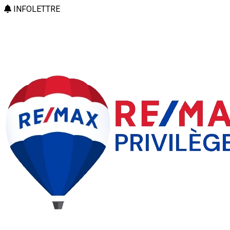
INFOLETTRE