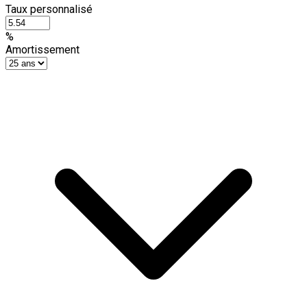
Taux personnalisé
%
Amortissement