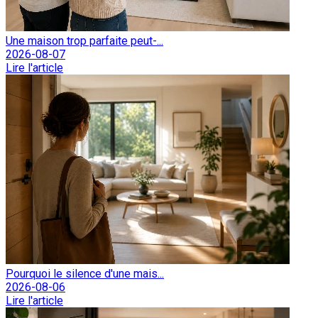
Une maison trop parfaite peut-...
2026-08-07
Lire l'article
Pourquoi le silence d'une mais...
2026-08-06
Lire l'article