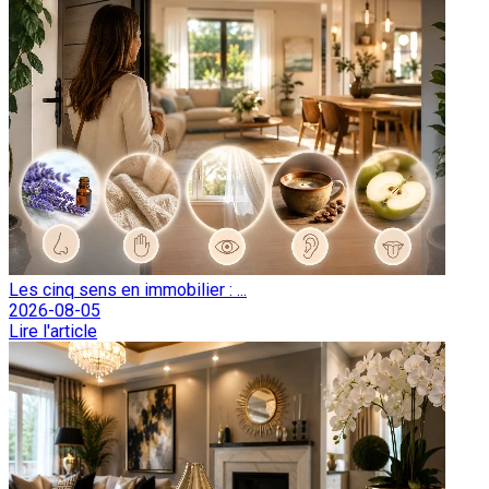
Les cinq sens en immobilier : ...
2026-08-05
Lire l'article