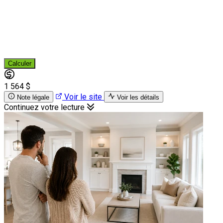
Calculer
1 564 $
Voir le site
Note légale
Voir les détails
Continuez votre lecture