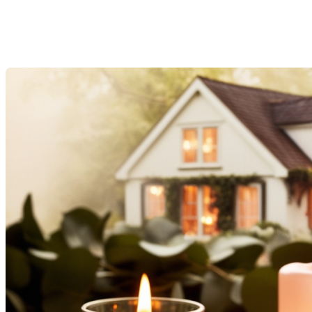
de votre courtier immobilier
Dernière modification: 14 février 2025