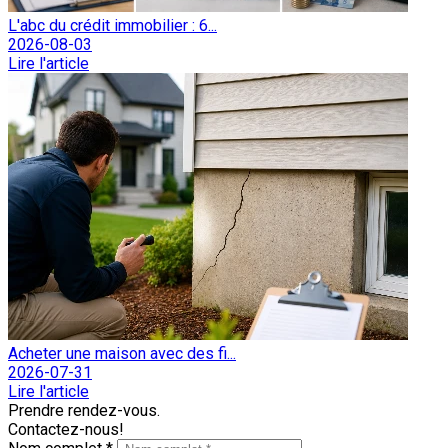
L'abc du crédit immobilier : 6...
2026-08-03
Lire l'article
Acheter une maison avec des fi...
2026-07-31
Lire l'article
Prendre rendez-vous.
Contactez-nous!