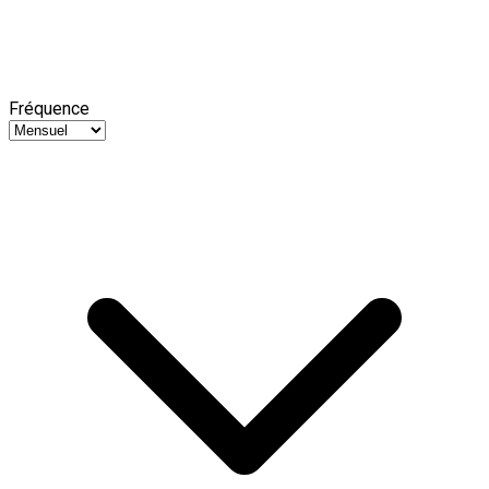
Fréquence