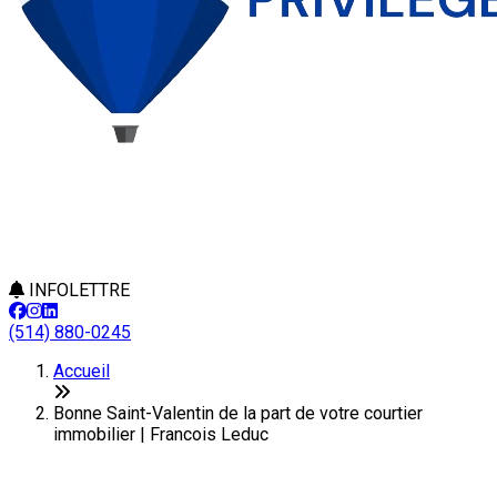
INFOLETTRE
(514) 880-0245
Accueil
Bonne Saint-Valentin de la part de votre courtier
immobilier | Francois Leduc
Bonne Saint-Valentin de la part