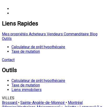
Liens Rapides
Mes propriétés
Acheteurs
Vendeurs
Commanditaire
Blog
Outils
Calculateur de prêt hypothécaire
Taxe de mutation
Contact
Outils
Calculateur de prêt hypothécaire
Taxe de mutation
Liens immobiliers
VILLES
Brossard
•
Sainte-Angèle-de-Monnoir
•
Montréal