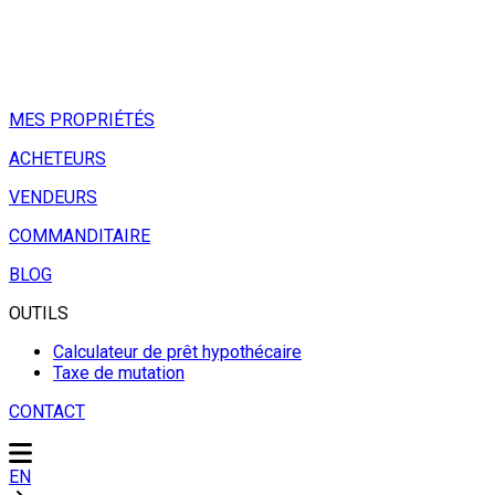
MES PROPRIÉTÉS
ACHETEURS
VENDEURS
COMMANDITAIRE
BLOG
OUTILS
Calculateur de prêt hypothécaire
Taxe de mutation
CONTACT
EN