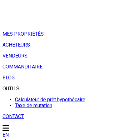
MES PROPRIÉTÉS
ACHETEURS
VENDEURS
COMMANDITAIRE
BLOG
OUTILS
Calculateur de prêt hypothécaire
Taxe de mutation
CONTACT
EN