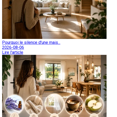
Pourquoi le silence d'une mais...
2026-08-06
Lire l'article