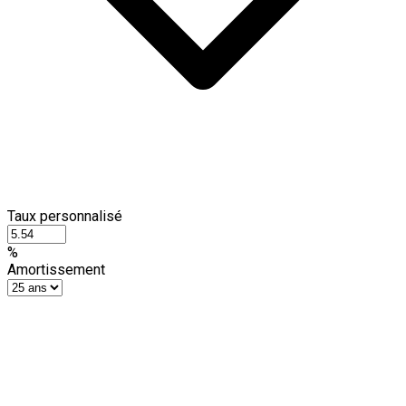
Taux personnalisé
%
Amortissement