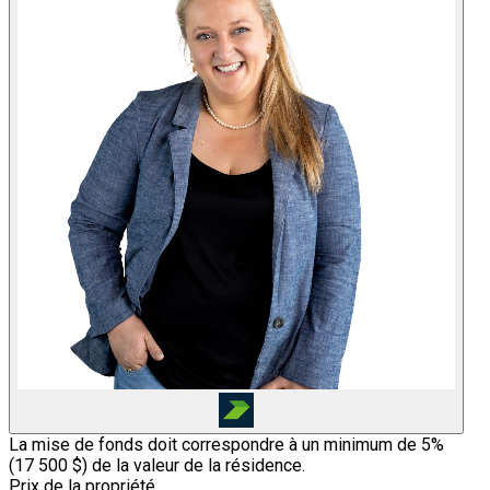
La mise de fonds doit correspondre à un minimum de 5%
(
17 500 $
) de la valeur de la résidence.
Prix de la propriété