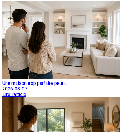
Une maison trop parfaite peut-...
2026-08-07
Lire l'article