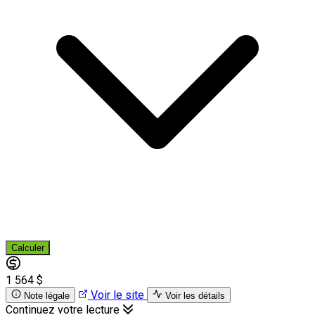
Calculer
1 564 $
Voir le site
Note légale
Voir les détails
Continuez votre lecture