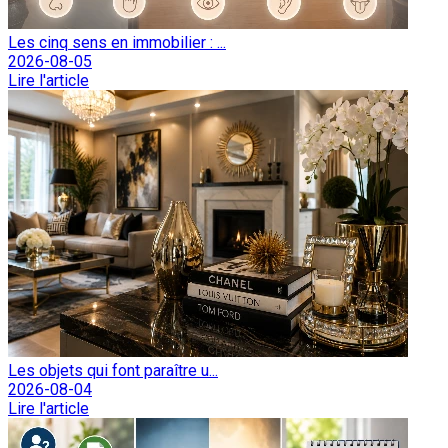
Les cinq sens en immobilier : ...
2026-08-05
Lire l'article
Les objets qui font paraître u...
2026-08-04
Lire l'article