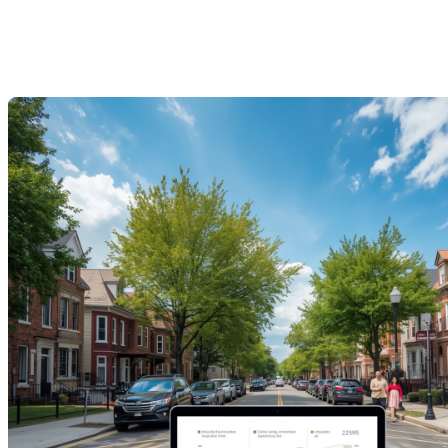
vigueur historique
Dernière modification: 12 janvier 2026