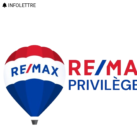
INFOLETTRE