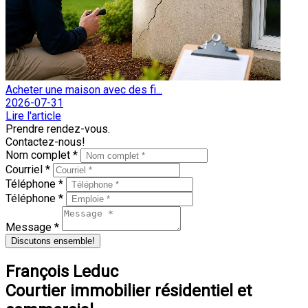
Acheter une maison avec des fi...
2026-07-31
Lire l'article
Prendre rendez-vous.
Contactez-nous!
Nom complet *
Courriel *
Téléphone *
Téléphone *
Message *
Discutons ensemble!
François Leduc
Courtier immobilier résidentiel et