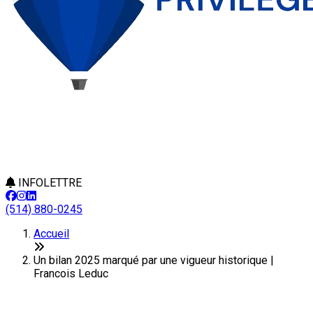
INFOLETTRE
(514) 880-0245
Accueil
Un bilan 2025 marqué par une vigueur historique |
Francois Leduc
Un bilan 2025 marqué par une