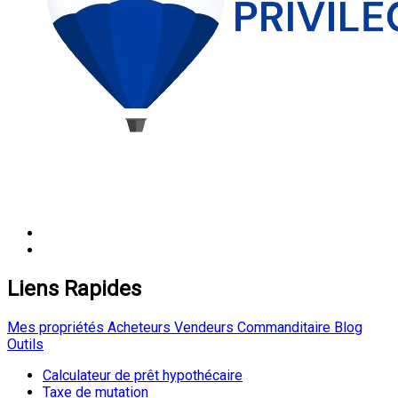
Liens Rapides
Mes propriétés
Acheteurs
Vendeurs
Commanditaire
Blog
Outils
Calculateur de prêt hypothécaire
Taxe de mutation