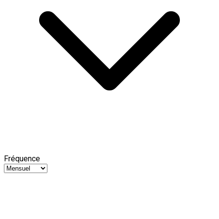
Fréquence