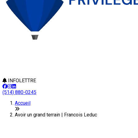
INFOLETTRE
(514) 880-0245
Accueil
Avoir un grand terrain | Francois Leduc
Avoir un grand terrain