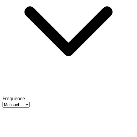
Fréquence