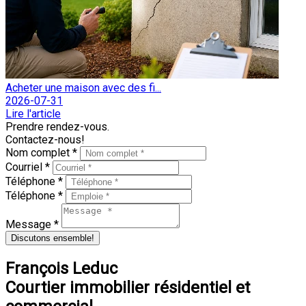
Acheter une maison avec des fi...
2026-07-31
Lire l'article
Prendre rendez-vous.
Contactez-nous!
Nom complet *
Courriel *
Téléphone *
Téléphone *
Message *
Discutons ensemble!
François Leduc
Courtier immobilier résidentiel et