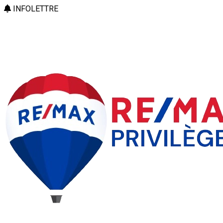
INFOLETTRE