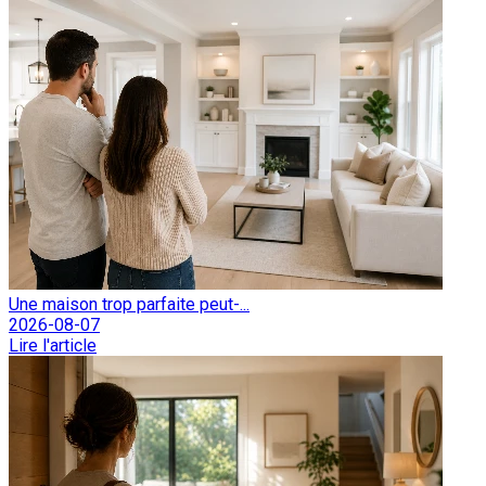
Une maison trop parfaite peut-...
2026-08-07
Lire l'article