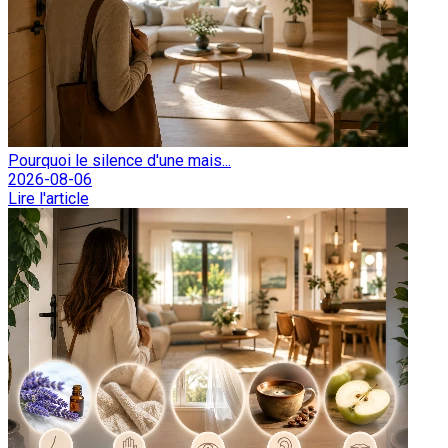
Pourquoi le silence d'une mais...
2026-08-06
Lire l'article