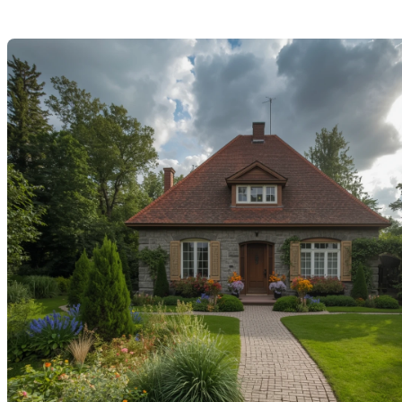
Dernière modification: 03 octobre 2025