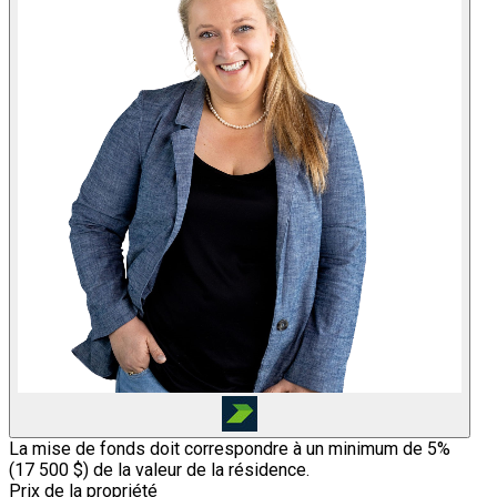
La mise de fonds doit correspondre à un minimum de 5%
(
17 500 $
) de la valeur de la résidence.
Prix de la propriété