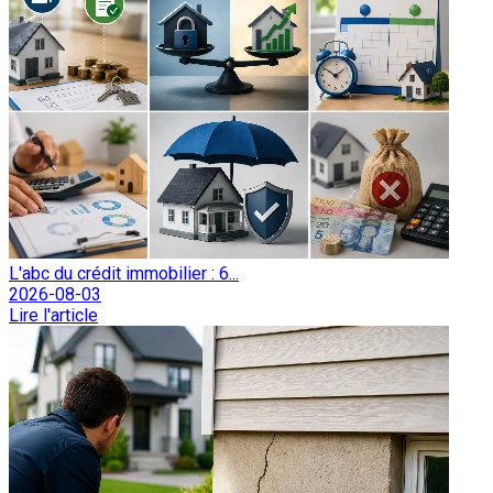
L'abc du crédit immobilier : 6...
2026-08-03
Lire l'article