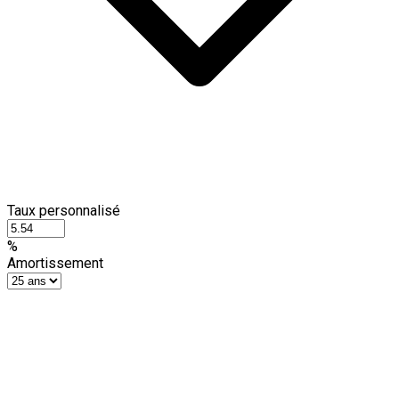
Taux personnalisé
%
Amortissement