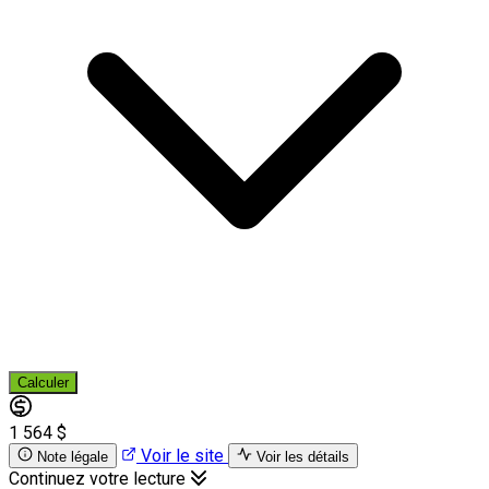
Calculer
1 564 $
Voir le site
Note légale
Voir les détails
Continuez votre lecture