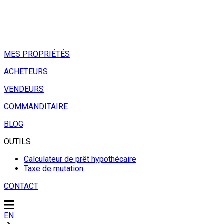
MES PROPRIÉTÉS
ACHETEURS
VENDEURS
COMMANDITAIRE
BLOG
OUTILS
Calculateur de prêt hypothécaire
Taxe de mutation
CONTACT
EN