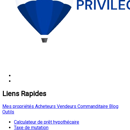
Liens Rapides
Mes propriétés
Acheteurs
Vendeurs
Commanditaire
Blog
Outils
Calculateur de prêt hypothécaire
Taxe de mutation