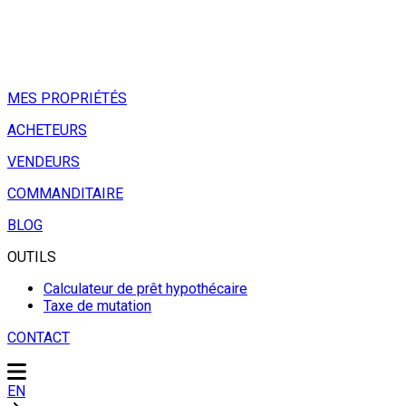
MES PROPRIÉTÉS
ACHETEURS
VENDEURS
COMMANDITAIRE
BLOG
OUTILS
Calculateur de prêt hypothécaire
Taxe de mutation
CONTACT
EN