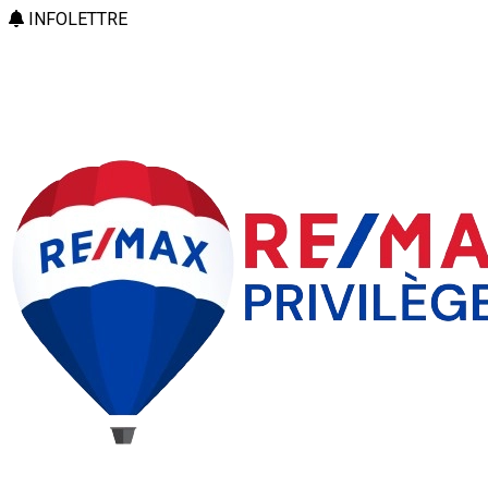
INFOLETTRE