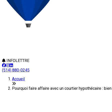
INFOLETTRE
(514) 880-0245
Accueil
Pourquoi faire affaire avec un courtier hypothécaire : bien
Pourquoi faire affaire avec un cou