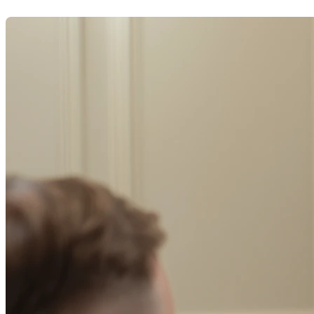
Dernière modification: 01 décembre 2025