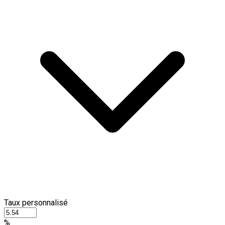
Taux personnalisé
%