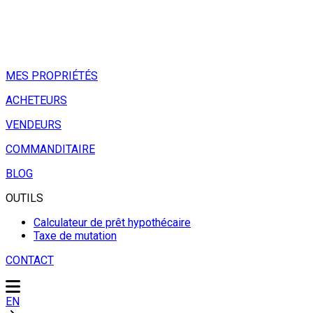
MES PROPRIÉTÉS
ACHETEURS
VENDEURS
COMMANDITAIRE
BLOG
OUTILS
Calculateur de prêt hypothécaire
Taxe de mutation
CONTACT
EN