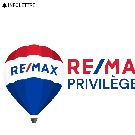
INFOLETTRE