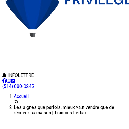
INFOLETTRE
(514) 880-0245
Accueil
Les signes que parfois, mieux vaut vendre que de
rénover sa maison | Francois Leduc
Les signes que parfois, mieux