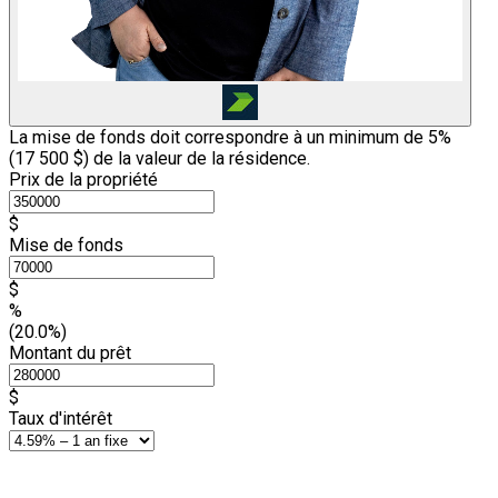
La mise de fonds doit correspondre à un minimum de 5%
(
17 500 $
) de la valeur de la résidence.
Prix de la propriété
$
Mise de fonds
$
%
(20.0%)
Montant du prêt
$
Taux d'intérêt