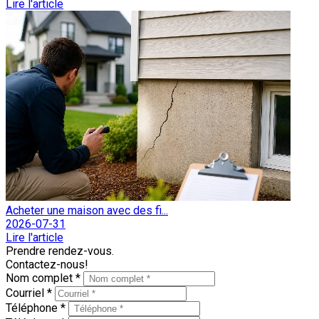
Lire l'article
Acheter une maison avec des fi...
2026-07-31
Lire l'article
Prendre rendez-vous.
Contactez-nous!
Nom complet *
Courriel *
Téléphone *