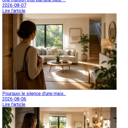
2026-08-07
Lire l'article
Pourquoi le silence d'une mais...
2026-08-06
Lire l'article