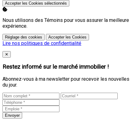
Accepter les Cookies sélectionnés
Nous utilisons des Témoins pour vous assurer la meilleure
expérience.
Réglage des cookies
Accepter les Cookies
Lire nos politiques de confidentialité
Close
✕
Restez informé sur le marché immobilier !
Abonnez-vous à ma newsletter pour recevoir les nouvelles
du jour.
Envoyer