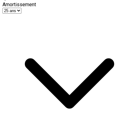
Amortissement