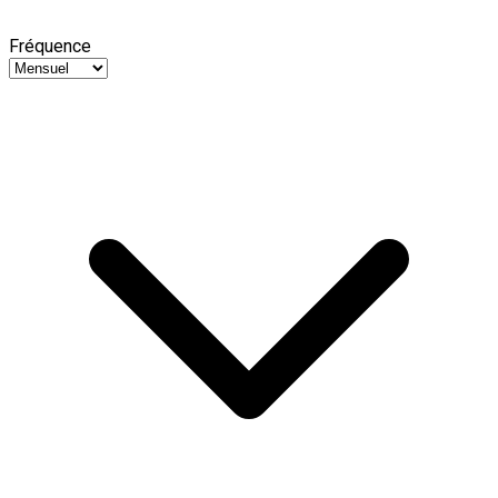
Fréquence