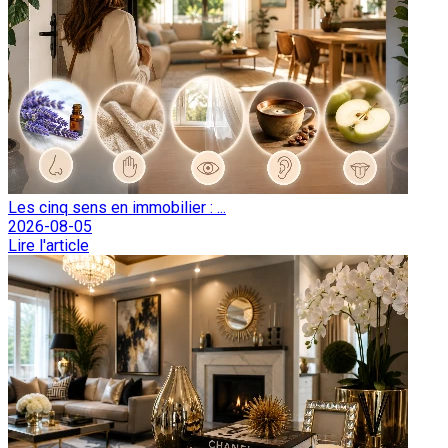
Les cinq sens en immobilier : ...
2026-08-05
Lire l'article