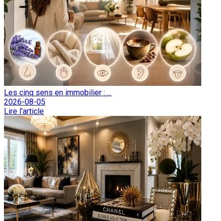
Les cinq sens en immobilier : ...
2026-08-05
Lire l'article