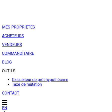
MES PROPRIÉTÉS
ACHETEURS
VENDEURS
COMMANDITAIRE
BLOG
OUTILS
Calculateur de prêt hypothécaire
Taxe de mutation
CONTACT
EN