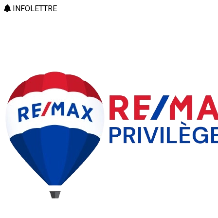
INFOLETTRE