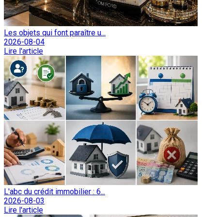
Les objets qui font paraître u...
2026-08-04
Lire l'article
L'abc du crédit immobilier : 6...
2026-08-03
Lire l'article