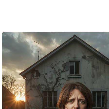
immobilier : ce que vous devez
savoir
Dernière modification: 20 octobre 2025