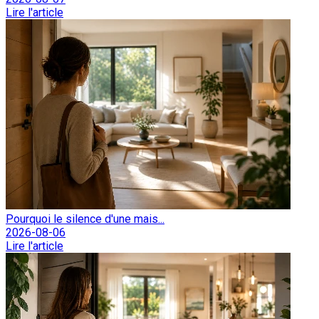
Lire l'article
Pourquoi le silence d'une mais...
2026-08-06
Lire l'article