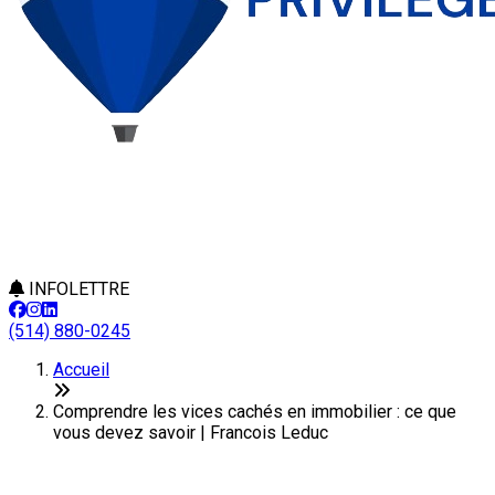
INFOLETTRE
(514) 880-0245
Accueil
Comprendre les vices cachés en immobilier : ce que
vous devez savoir | Francois Leduc
Comprendre les vices cachés en