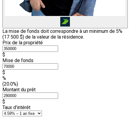
La mise de fonds doit correspondre à un minimum de 5%
(
17 500 $
) de la valeur de la résidence.
Prix de la propriété
$
Mise de fonds
$
%
(20.0%)
Montant du prêt
$
Taux d'intérêt