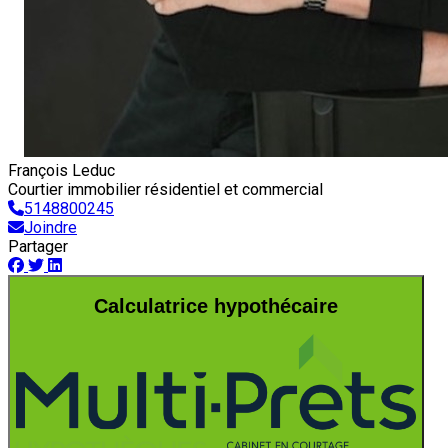
François Leduc
Courtier immobilier résidentiel et commercial
5148800245
Joindre
Partager
Calculatrice hypothécaire