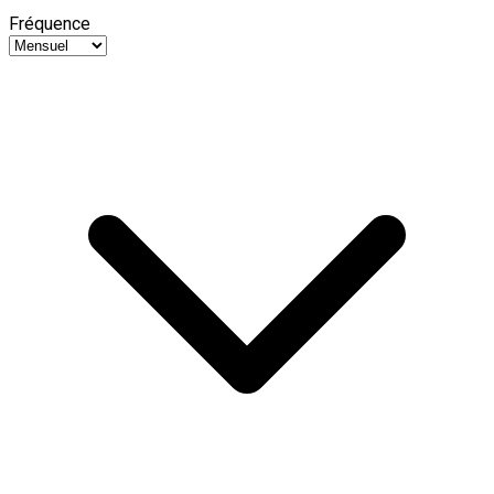
Fréquence