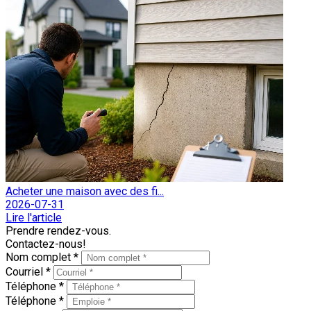
Acheter une maison avec des fi...
2026-07-31
Lire l'article
Prendre rendez-vous.
Contactez-nous!
Nom complet *
Courriel *
Téléphone *
Téléphone *