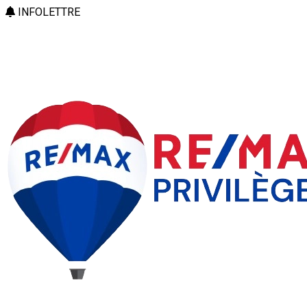
INFOLETTRE