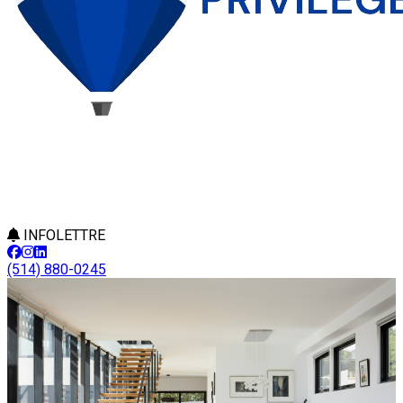
INFOLETTRE
(514) 880-0245