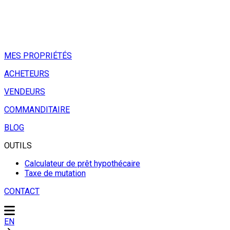
MES PROPRIÉTÉS
ACHETEURS
VENDEURS
COMMANDITAIRE
BLOG
OUTILS
Calculateur de prêt hypothécaire
Taxe de mutation
CONTACT
EN