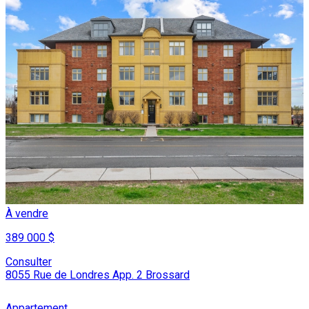
À vendre
389 000 $
Consulter
8055 Rue de Londres App. 2 Brossard
Appartement