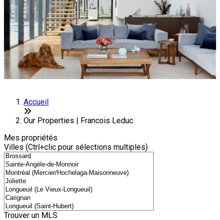
Accueil
Our Properties | Francois Leduc
Mes propriétés
Villes (Ctrl+clic pour sélections multiples)
Trouver un MLS