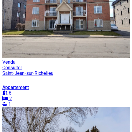
Vendu
Consulter
Saint-Jean-sur-Richelieu
Appartement
6
2
1